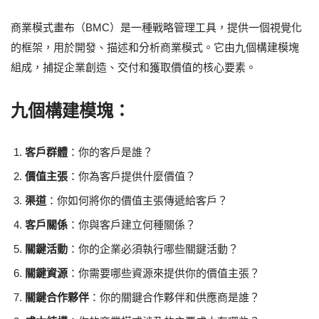
商業模式畫布（BMC）是一種戰略管理工具，提供一個視覺化
的框架，用於開發、描述和分析商業模式。它由九個構建模塊
組成，捕捉企業創造、交付和獲取價值的核心要素。
九個構建模塊：
客戶群體
：你的客戶是誰？
價值主張
：你為客戶提供什麼價值？
渠道
：你如何將你的價值主張傳遞給客戶？
客戶關係
：你與客戶建立何種關係？
關鍵活動
：你的企業必須執行哪些關鍵活動？
關鍵資源
：你需要哪些資源來提供你的價值主張？
關鍵合作夥伴
：你的關鍵合作夥伴和供應商是誰？