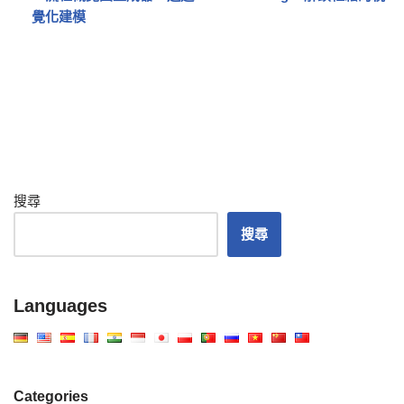
覺化建模
搜尋
搜尋
Languages
Categories