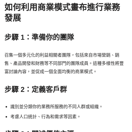
如何利用商業模式畫布進行業務
發展
步驟 1：準備你的團隊
召集一個多元化的利益相關者團隊，包括來自市場營銷、銷
售、產品開發和財務等不同部門的團隊成員。這種多樣性將豐
富討論內容，並促成一個全面均衡的商業模式。
步驟 2：定義客戶群
識別並分類你的業務所服務的不同人群或組織。
考慮人口統計、行為和需求等因素。