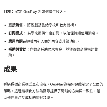
目標：
確定 GeoPlay 將如何產生收入。
直接銷售：
將遊戲銷售給學校和教育機構。
訂閱模式：
為學校提供年度訂閱，以確保持續使用遊戲。
應用內購
在遊戲內引入額外內容或升級功能。
補助與贊助：
向教育補助尋求資金，並獲得教育機構的贊
助。
成果
透過遵循商業模式畫布流程，GeoPlay為幾何遊戲制定了全面的
策略。這種結構化方法為團隊提供了清晰的方向與一致性，幫
助他們專注於成功的關鍵領域。