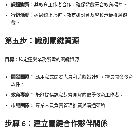
課程對齊：
與教育工作者合作，確保遊戲符合教育標準。
行銷活動：
透過線上渠道、教育研討會及學校示範推廣遊
戲。
第五步：識別關鍵資源
目標：
確定運營業務所需的關鍵資源。
開發團隊：
應用程式開發人員和遊戲設計師，擅長開發教育
軟件。
教育專家：
能夠提供課程對齊見解的數學教育工作者。
市場團隊：
專業人員負責管理推廣與溝通策略。
步驟 6：建立關鍵合作夥伴關係