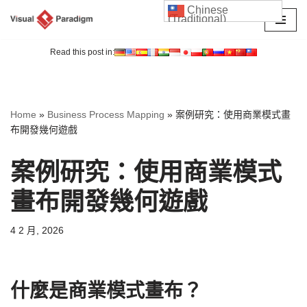
Chinese
(Traditional)
Skip
to
Read this post in:
content
Home
»
Business Process Mapping
»
案例研究：使用商業模式畫
布開發幾何遊戲
案例研究：使用商業模式
畫布開發幾何遊戲
4 2 月, 2026
什麼是商業模式畫布？