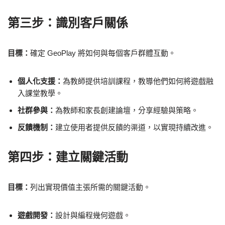
第三步：識別客戶關係
目標：
確定 GeoPlay 將如何與每個客戶群體互動。
個人化支援：
為教師提供培訓課程，教導他們如何將遊戲融
入課堂教學。
社群參與：
為教師和家長創建論壇，分享經驗與策略。
反饋機制：
建立使用者提供反饋的渠道，以實現持續改進。
第四步：建立關鍵活動
目標：
列出實現價值主張所需的關鍵活動。
遊戲開發：
設計與編程幾何遊戲。