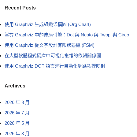
Recent Posts
使用 Graphviz 生成組織架構圖 (Org Chart)
掌握 Graphviz 中的佈局引擎：Dot 與 Neato 與 Twopi 與 Circo
使用 Graphviz 從文字設計有限狀態機 (FSM)
在大型軟體程式碼庫中可視化複雜的依賴關係圖
使用 Graphviz DOT 語言進行自動化網路拓撲映射
Archives
2026 年 8 月
2026 年 7 月
2026 年 5 月
2026 年 3 月