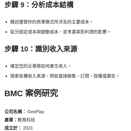
步驟 9：分析成本結構
概述運營你的商業模式所涉及的主要成本。
區分固定成本與變動成本，並考慮其對利潤的影響。
步驟 10：識別收入來源
確定您的企業將如何產生收入。
探索各種收入來源，例如直接銷售、訂閱、授權或廣告。
BMC 案例研究
公司名稱：
GeoPlay
產業：
教育科技
成立於：
2023