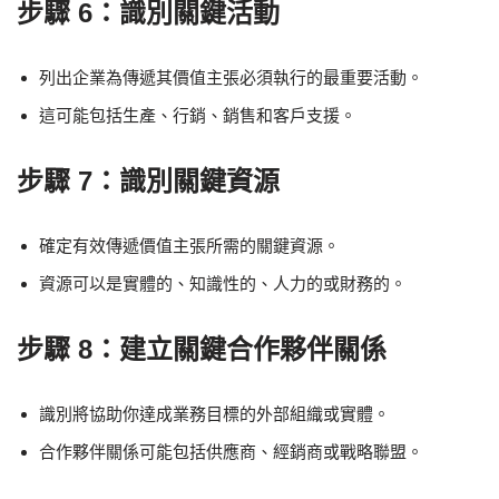
步驟 6：識別關鍵活動
列出企業為傳遞其價值主張必須執行的最重要活動。
這可能包括生產、行銷、銷售和客戶支援。
步驟 7：識別關鍵資源
確定有效傳遞價值主張所需的關鍵資源。
資源可以是實體的、知識性的、人力的或財務的。
步驟 8：建立關鍵合作夥伴關係
識別將協助你達成業務目標的外部組織或實體。
合作夥伴關係可能包括供應商、經銷商或戰略聯盟。