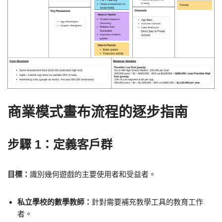
商業模式畫布流程的逐步指南
步驟 1：定義客戶群
目標：
識別幾何遊戲的主要使用者和受益者。
私立學校的數學教師：
針對需要補充教學工具的教育工作
者。