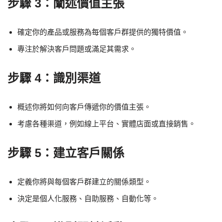
步驟 3：闡述價值主張
確定你的產品或服務為每個客戶群提供的獨特價值。
專注於解決客戶問題或滿足其需求。
步驟 4：識別渠道
概述你將如何向客戶傳遞你的價值主張。
考慮各種渠道，例如線上平台、實體店面或直接銷售。
步驟 5：建立客戶關係
定義你將與每個客戶群建立的關係類型。
決定是個人化服務、自助服務、自動化等。