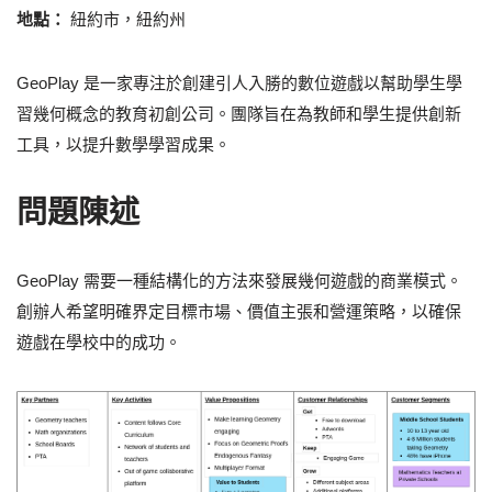
地點：
紐約市，紐約州
GeoPlay 是一家專注於創建引人入勝的數位遊戲以幫助學生學
習幾何概念的教育初創公司。團隊旨在為教師和學生提供創新
工具，以提升數學學習成果。
問題陳述
GeoPlay 需要一種結構化的方法來發展幾何遊戲的商業模式。
創辦人希望明確界定目標市場、價值主張和營運策略，以確保
遊戲在學校中的成功。