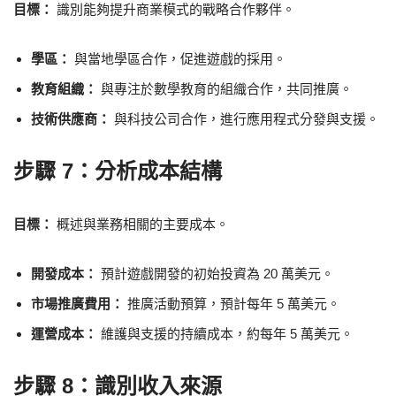
目標：
識別能夠提升商業模式的戰略合作夥伴。
學區：
與當地學區合作，促進遊戲的採用。
教育組織：
與專注於數學教育的組織合作，共同推廣。
技術供應商：
與科技公司合作，進行應用程式分發與支援。
步驟 7：分析成本結構
目標：
概述與業務相關的主要成本。
開發成本：
預計遊戲開發的初始投資為 20 萬美元。
市場推廣費用：
推廣活動預算，預計每年 5 萬美元。
運營成本：
維護與支援的持續成本，約每年 5 萬美元。
步驟 8：識別收入來源