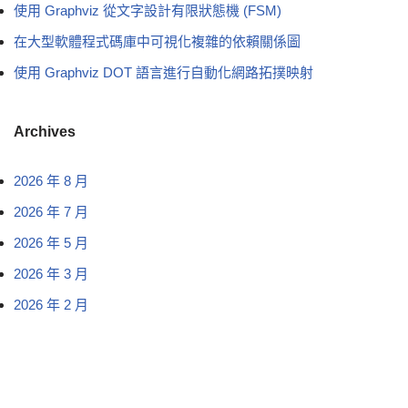
使用 Graphviz 從文字設計有限狀態機 (FSM)
在大型軟體程式碼庫中可視化複雜的依賴關係圖
使用 Graphviz DOT 語言進行自動化網路拓撲映射
Archives
2026 年 8 月
2026 年 7 月
2026 年 5 月
2026 年 3 月
2026 年 2 月