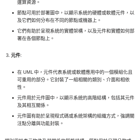
運算資源。
節點可用於部署圖中，以顯示系統的硬體或軟體元件，以
及它們如何分布在不同的節點或機器上。
它們有助於呈現系統的實體架構，以及元件和實體如何部
署在各個節點上。
元件
:
在 UML 中，元件代表系統或軟體應用中的一個模組化且
可重用的部分。它封裝了一組相關的類別、介面和相依
性。
元件用於元件圖中，以顯示系統的高階結構，包括其元件
及其相互關係。
元件圖有助於呈現程式碼或系統架構的組織方式，強調關
注點分離與功能封裝。