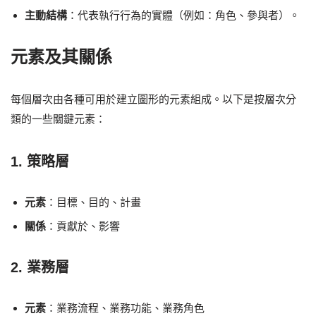
主動結構
：代表執行行為的實體（例如：角色、參與者）。
元素及其關係
每個層次由各種可用於建立圖形的元素組成。以下是按層次分
類的一些關鍵元素：
1. 策略層
元素
：目標、目的、計畫
關係
：貢獻於、影響
2. 業務層
元素
：業務流程、業務功能、業務角色