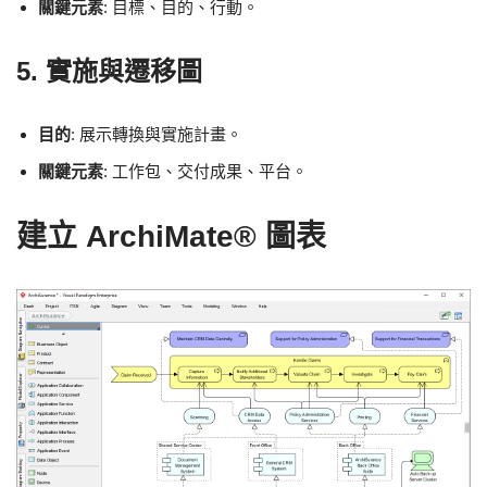
關鍵元素
: 目標、目的、行動。
5.
實施與遷移圖
目的
: 展示轉換與實施計畫。
關鍵元素
: 工作包、交付成果、平台。
建立 ArchiMate® 圖表