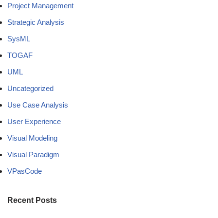
Project Management
Strategic Analysis
SysML
TOGAF
UML
Uncategorized
Use Case Analysis
User Experience
Visual Modeling
Visual Paradigm
VPasCode
Recent Posts