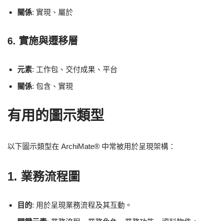
關係
: 實現、屬於
6. 實施與遷移層
元素
: 工作包、交付成果、平台
關係
: 包含、實現
有用的圖示類型
以下圖示類型在 ArchiMate® 中常被用於呈現架構：
1.
業務流程圖
目的
: 用於呈現業務流程及其互動。