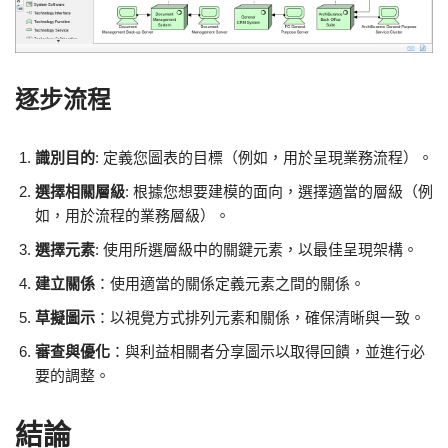
逐步流程
識別目的
: 定義您圖表的目標（例如，用於呈現業務流程）。
選擇相關層級
: 根據您想要建模的面向，選擇適當的層級（例
如，用於流程的業務層級）。
選擇元素
: 使用所選層級中的關鍵元素，以最佳呈現架構。
建立關係
：使用適當的關係定義元素之間的關係。
草擬圖示
：以視覺方式排列元素和關係，確保清晰與一致。
審查與優化
：與利益相關者分享圖示以取得回饋，並進行必
要的調整。
結論