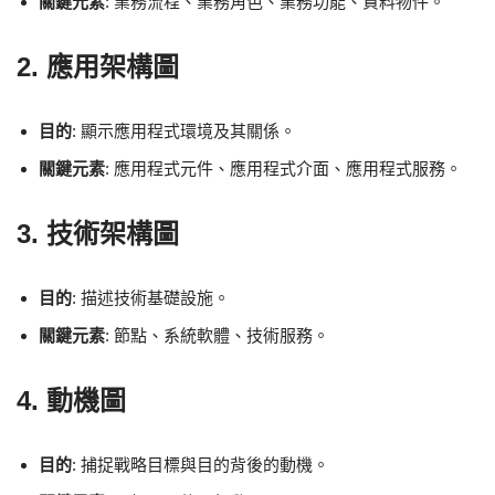
關鍵元素
: 業務流程、業務角色、業務功能、資料物件。
2.
應用架構圖
目的
: 顯示應用程式環境及其關係。
關鍵元素
: 應用程式元件、應用程式介面、應用程式服務。
3.
技術架構圖
目的
: 描述技術基礎設施。
關鍵元素
: 節點、系統軟體、技術服務。
4.
動機圖
目的
: 捕捉戰略目標與目的背後的動機。