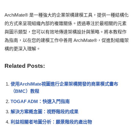
ArchiMate® 是一種強大的企業架構建模工具，提供一種結構化
的方式來呈現組織內部的複雜關係。透過專注於最相關的元素
與圖示類型，您可以有效地傳達架構設計與策略。將本教程作
為指南，以在您的建模工作中善用 ArchiMate®，促進對組織架
構的更深入理解。
Related Posts:
使用ArchiMate視圖進行企業架構開發的商業模式畫布
（BMC）教程
TOGAF ADM：快速入門指南
解決方案概念圖：視野階段的成果
利益相關者地圖分析：願景階段的產出物