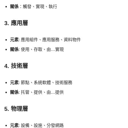
關係
：觸發、實現、執行
3. 應用層
元素
: 應用組件、應用服務、資料物件
關係
: 使用、存取、由…實現
4. 技術層
元素
: 節點、系統軟體、技術服務
關係
: 托管、提供、由…提供
5. 物理層
元素
: 設備、設施、分發網路