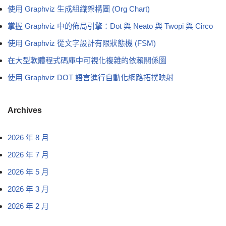
使用 Graphviz 生成組織架構圖 (Org Chart)
掌握 Graphviz 中的佈局引擎：Dot 與 Neato 與 Twopi 與 Circo
使用 Graphviz 從文字設計有限狀態機 (FSM)
在大型軟體程式碼庫中可視化複雜的依賴關係圖
使用 Graphviz DOT 語言進行自動化網路拓撲映射
Archives
2026 年 8 月
2026 年 7 月
2026 年 5 月
2026 年 3 月
2026 年 2 月