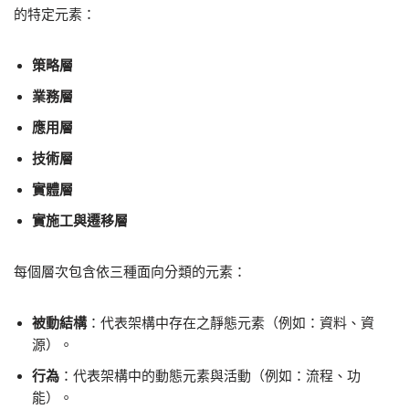
的特定元素：
策略層
業務層
應用層
技術層
實體層
實施工與遷移層
每個層次包含依三種面向分類的元素：
被動結構
：代表架構中存在之靜態元素（例如：資料、資
源）。
行為
：代表架構中的動態元素與活動（例如：流程、功
能）。