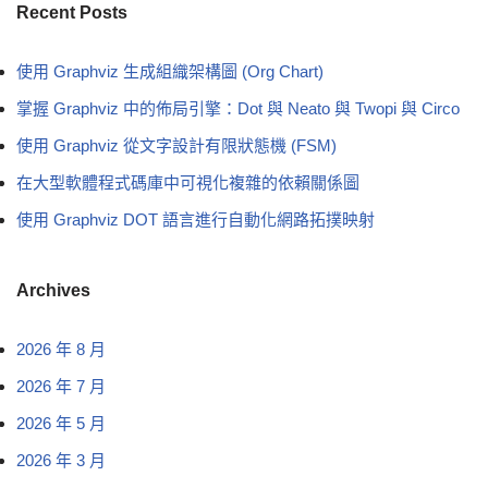
Recent Posts
使用 Graphviz 生成組織架構圖 (Org Chart)
掌握 Graphviz 中的佈局引擎：Dot 與 Neato 與 Twopi 與 Circo
使用 Graphviz 從文字設計有限狀態機 (FSM)
在大型軟體程式碼庫中可視化複雜的依賴關係圖
使用 Graphviz DOT 語言進行自動化網路拓撲映射
Archives
2026 年 8 月
2026 年 7 月
2026 年 5 月
2026 年 3 月