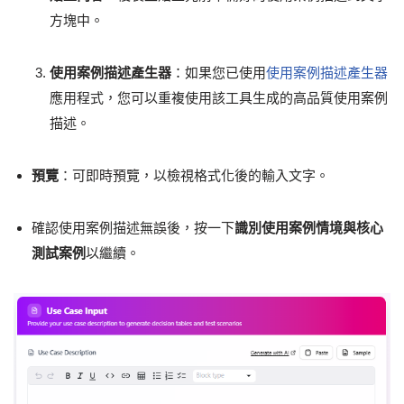
方塊中。
使用案例描述產生器
：如果您已使用
使用案例描述產生器
應用程式，您可以重複使用該工具生成的高品質使用案例
描述。
預覽
：可即時預覽，以檢視格式化後的輸入文字。
確認使用案例描述無誤後，按一下
識別使用案例情境與核心
測試案例
以繼續。