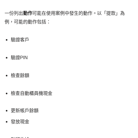
一份列出
動作
可能在使用案例中發生的動作。以「提款」為
例，可能的動作包括：
驗證客戶
驗證PIN
檢查餘額
檢查自動櫃員機現金
更新帳戶餘額
發放現金