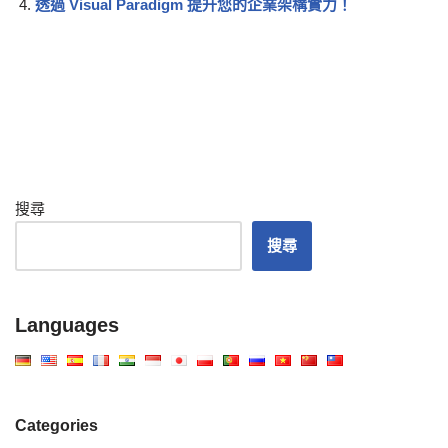
透過 Visual Paradigm 提升您的企業架構實力！
搜尋
搜尋
Languages
Categories