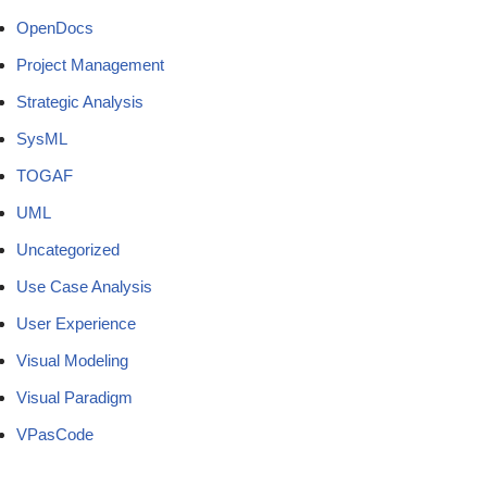
OpenDocs
Project Management
Strategic Analysis
SysML
TOGAF
UML
Uncategorized
Use Case Analysis
User Experience
Visual Modeling
Visual Paradigm
VPasCode