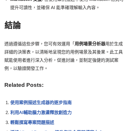
提升可讀性，並確保 AI 能準確理解輸入內容。
結論
透過遵循這些步驟，您可有效運用「
用例場景分析器
用於生成
詳細的決策表，以清晰地呈現您的用例場景及其後果。此工具
賦能使用者進行深入分析，促進討論，並制定強健的測試案
例，以驗證開發工作。
Related Posts:
使用案例描述生成器的逐步指南
利用AI輔助腦力激盪釋放創造力
輕鬆撰寫專案問題描述