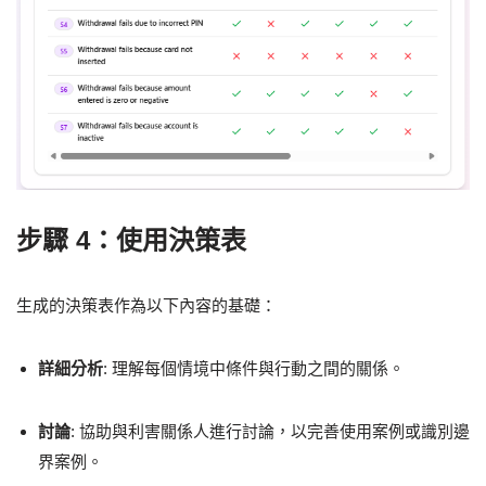
步驟 4：使用決策表
生成的決策表作為以下內容的基礎：
詳細分析
: 理解每個情境中條件與行動之間的關係。
討論
: 協助與利害關係人進行討論，以完善使用案例或識別邊
界案例。