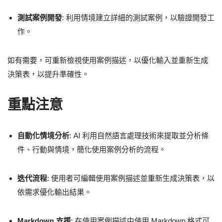
測試案例開發
: 利用情境建立詳細的測試案例，以驗證開發工
作。
如有需要，可重新檢視使用案例描述，以優化輸入並重新生成
決策表，以提升準確性。
重點注意
自動化情境分析
: AI 利用自然語言處理技術來提取並分析條
件、行動與情境，簡化使用案例分析的流程。
迭代流程
: 使用者可編輯使用案例描述並重新生成決策表，以
依需求優化輸出結果。
Markdown 支援
: 在使用案例描述中使用 Markdown 格式可