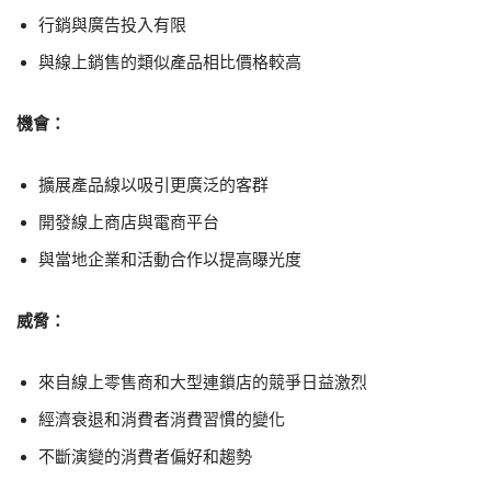
行銷與廣告投入有限
與線上銷售的類似產品相比價格較高
機會：
擴展產品線以吸引更廣泛的客群
開發線上商店與電商平台
與當地企業和活動合作以提高曝光度
威脅：
來自線上零售商和大型連鎖店的競爭日益激烈
經濟衰退和消費者消費習慣的變化
不斷演變的消費者偏好和趨勢