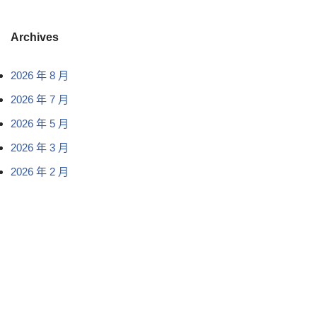
Archives
2026 年 8 月
2026 年 7 月
2026 年 5 月
2026 年 3 月
2026 年 2 月