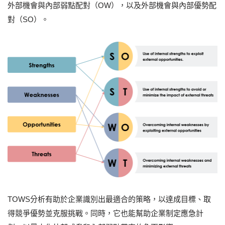
外部機會與內部弱點配對（OW），以及外部機會與內部優勢配
對（SO）。
TOWS分析有助於企業識別出最適合的策略，以達成目標、取
得競爭優勢並克服挑戰。同時，它也能幫助企業制定應急計