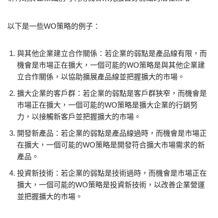
以下是一些WO策略的例子：
與其他企業建立合作關係：若企業的弱點是產品線有限，而
機會是市場正在擴大，一個可能的WO策略是與其他企業建
立合作關係，以協助擴展產品線並把握擴大的市場。
擴大企業的客戶群：若企業的弱點是客戶群狹窄，而機會是
市場正在擴大，一個可能的WO策略是擴大企業的行銷努
力，以接觸新客戶並把握擴大的市場。
開發新產品：若企業的弱點是產品線過時，而機會是市場正
在擴大，一個可能的WO策略是開發符合擴大市場需求的新
產品。
投資新技術：若企業的弱點是技術過時，而機會是市場正在
擴大，一個可能的WO策略是投資新技術，以改善企業營運
並把握擴大的市場。