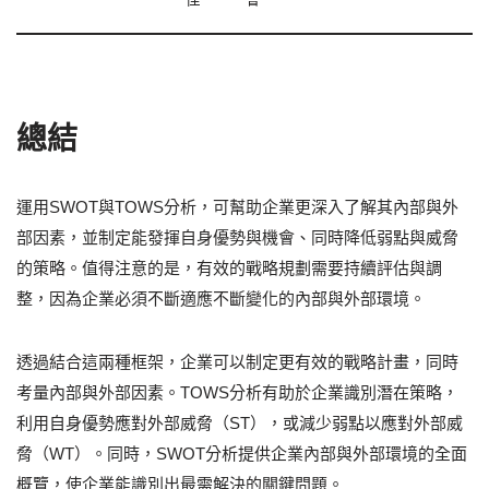
總結
運用SWOT與TOWS分析，可幫助企業更深入了解其內部與外
部因素，並制定能發揮自身優勢與機會、同時降低弱點與威脅
的策略。值得注意的是，有效的戰略規劃需要持續評估與調
整，因為企業必須不斷適應不斷變化的內部與外部環境。
透過結合這兩種框架，企業可以制定更有效的戰略計畫，同時
考量內部與外部因素。TOWS分析有助於企業識別潛在策略，
利用自身優勢應對外部威脅（ST），或減少弱點以應對外部威
脅（WT）。同時，SWOT分析提供企業內部與外部環境的全面
概覽，使企業能識別出最需解決的關鍵問題。