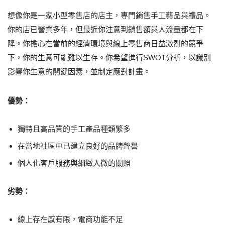
想像你是一家小型零售店的店主，專門銷售手工藝品與禮品。
你的店已營業多年，但最近你注意到銷售額與人流量都在下
降。你擔心在當前的經濟環境與線上零售商日益激烈的競爭
下，你的生意可能難以生存。你希望進行SWOT分析，以識別
影響你生意的關鍵因素，並制定應對計畫。
優勢：
獨特且高品質的手工產品種類繁多
在當地社區中已建立良好的品牌聲譽
個人化客戶服務與細緻入微的關照
劣勢：
線上存在感有限，電商功能不足