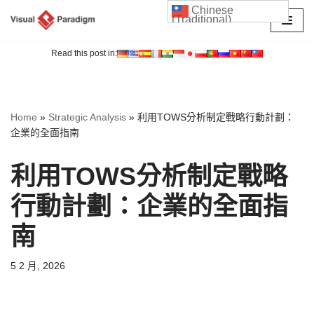
Chinese
(Traditional)
Skip
to
Read this post in:
content
Home
»
Strategic Analysis
»
利用TOWS分析制定戰略行動計劃：
企業的全面指南
利用TOWS分析制定戰略
行動計劃：企業的全面指
南
5 2 月, 2026