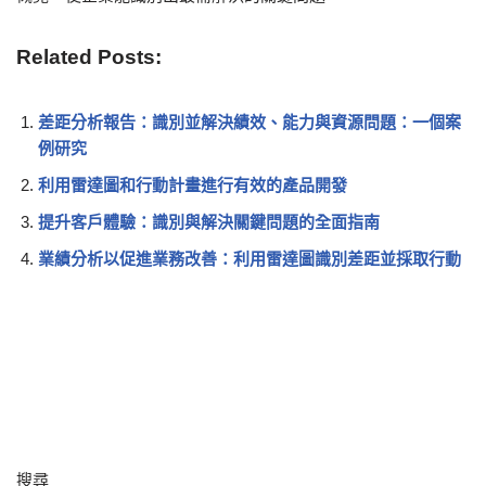
Related Posts:
差距分析報告：識別並解決績效、能力與資源問題：一個案
例研究
利用雷達圖和行動計畫進行有效的產品開發
提升客戶體驗：識別與解決關鍵問題的全面指南
業績分析以促進業務改善：利用雷達圖識別差距並採取行動
搜尋