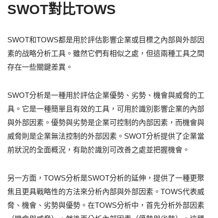
SWOT對比TOWS
SWOT和TOWS都是用於評估影響企業或目標之內部與外部因
素的战略分析工具。雖然它們有相似之處，但這兩種工具之間
存在一些關鍵差異。
SWOT分析是一種用於評估企業優勢、劣勢、機會與威脅的工
具。它是一種簡單且有效的工具，可用於識別影響企業的內部
與外部因素。優勢與劣勢是企業可控制的內部因素，而機會與
威脅則是企業無法控制的外部因素。SWOT分析提供了企業當
前狀況的全面概況，有助於識別可改善之處並把握機會。
另一方面，TOWS分析是SWOT分析的延伸，提供了一種更聚
焦且更具戰略性的方法來分析內部與外部因素。TOWS代表威
脅、機會、劣勢與優勢。在TOWS分析中，首先分析外部因素