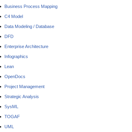
Business Process Mapping
C4 Model
Data Modeling / Database
DFD
Enterprise Architecture
Infographics
Lean
OpenDocs
Project Management
Strategic Analysis
SysML
TOGAF
UML