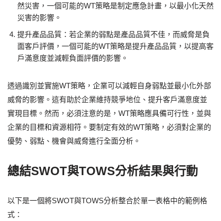
然災害，一個可能的WT策略是制定應急計畫，以最小化天然
災害的影響。
提升產品品質：若企業的弱點是產品品質不佳，而威脅是負
面客戶評價，一個可能的WT策略是提升產品品質，以提高客
戶滿意度並減輕負面評價的影響。
透過識別並實施WT策略，企業可以減輕自身弱點並最小化外部
威脅的影響。這有助於企業維持競爭地位、提升客戶滿意度並
實現目標。然而，必須注意的是，WT策略應具備可行性，並與
企業的目標和資源相符。要制定有效的WT策略，必須對企業的
優勢、弱點、機會與威脅進行全面分析。
總結SWOT與TOWS分析結果與行動
以下是一個將SWOT與TOWS分析整合於單一表格中的範例格
式：