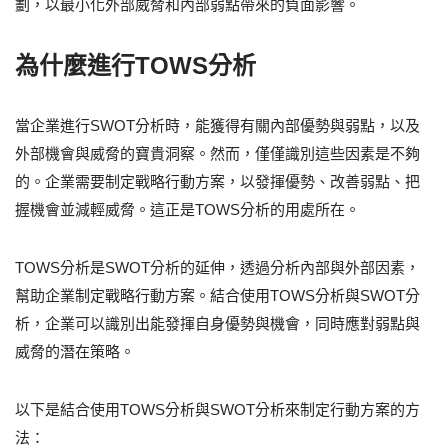
劃，以最小化外部威脅和內部弱點帶來的負面影響。
為什麼進行TOWS分析
當企業進行SWOT分析時，能獲得有關內部優勢與弱點，以及
外部機會與威脅的寶貴洞察。然而，僅僅識別這些因素是不夠
的。企業需要制定戰略行動方案，以發揮優勢、改善弱點、把
握機會並減輕威脅。這正是TOWS分析的用處所在。
TOWS分析是SWOT分析的延伸，透過分析內部與外部因素，
幫助企業制定戰略行動方案。結合使用TOWS分析與SWOT分
析，企業可以識別出能發揮自身優勢與機會，同時應對弱點與
威脅的潛在策略。
以下是結合使用TOWS分析與SWOT分析來制定行動方案的方
法：