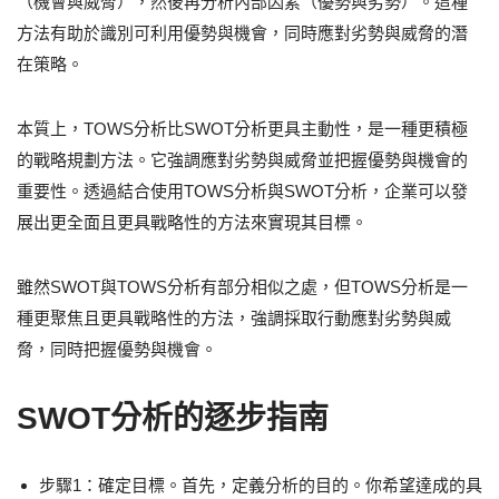
（機會與威脅），然後再分析內部因素（優勢與劣勢）。這種
方法有助於識別可利用優勢與機會，同時應對劣勢與威脅的潛
在策略。
本質上，TOWS分析比SWOT分析更具主動性，是一種更積極
的戰略規劃方法。它強調應對劣勢與威脅並把握優勢與機會的
重要性。透過結合使用TOWS分析與SWOT分析，企業可以發
展出更全面且更具戰略性的方法來實現其目標。
雖然SWOT與TOWS分析有部分相似之處，但TOWS分析是一
種更聚焦且更具戰略性的方法，強調採取行動應對劣勢與威
脅，同時把握優勢與機會。
SWOT分析的逐步指南
步驟1：確定目標。首先，定義分析的目的。你希望達成的具