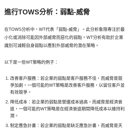
進行TOWS分析：弱點-威脅
在TOWS分析中，WT代表「弱點-威脅」。此分析象限專注於最
小化或消除可能因外部威脅而惡化的弱點。WT分析有助於企業
識別可減輕自身弱點以應對外部威脅的潛在策略。
以下是一些WT策略的例子：
改善客戶服務：若企業的弱點是客戶服務不佳，而威脅是競
爭加劇，一個可能的WT策略是改善客戶服務，以留住客戶並
有效競爭。
降低成本：若企業的弱點是營運成本過高，而威脅是經濟衰
退，一個可能的WT策略是在經濟衰退期間降低成本以維持利
潤。
制定應急計畫：若企業的弱點是缺乏應急計畫，而威脅是天