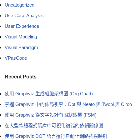
Uncategorized
Use Case Analysis
User Experience
Visual Modeling
Visual Paradigm
VPasCode
Recent Posts
使用 Graphviz 生成組織架構圖 (Org Chart)
掌握 Graphviz 中的佈局引擎：Dot 與 Neato 與 Twopi 與 Circo
使用 Graphviz 從文字設計有限狀態機 (FSM)
在大型軟體程式碼庫中可視化複雜的依賴關係圖
使用 Graphviz DOT 語言進行自動化網路拓撲映射