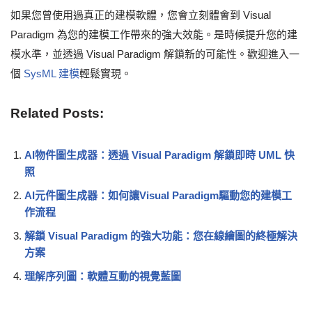
如果您曾使用過真正的建模軟體，您會立刻體會到 Visual
Paradigm 為您的建模工作帶來的強大效能。是時候提升您的建
模水準，並透過 Visual Paradigm 解鎖新的可能性。歡迎進入一
個
SysML 建模
輕鬆實現。
Related Posts:
AI物件圖生成器：透過 Visual Paradigm 解鎖即時 UML 快
照
AI元件圖生成器：如何讓Visual Paradigm驅動您的建模工
作流程
解鎖 Visual Paradigm 的強大功能：您在線繪圖的終極解決
方案
理解序列圖：軟體互動的視覺藍圖