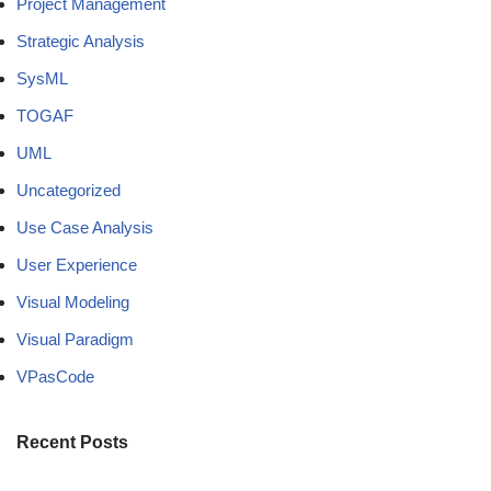
Project Management
Strategic Analysis
SysML
TOGAF
UML
Uncategorized
Use Case Analysis
User Experience
Visual Modeling
Visual Paradigm
VPasCode
Recent Posts