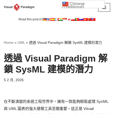
Chinese
(Traditional)
Skip
to
Read this post in:
content
Home
»
UML
»
透過 Visual Paradigm 解鎖 SysML 建模的潛力
透過 Visual Paradigm 解
鎖 SysML 建模的潛力
5 2 月, 2026
在不斷演變的系統工程世界中，擁有一款能夠輕鬆處理 SysML
與 UML 圖表的強大建模工具至關重要。這正是 Visual