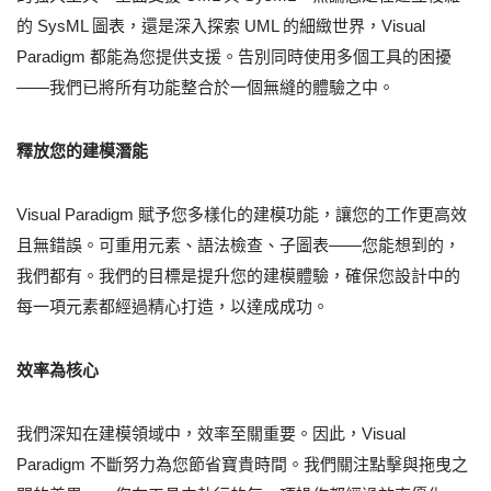
的 SysML 圖表，還是深入探索 UML 的細緻世界，Visual
Paradigm 都能為您提供支援。告別同時使用多個工具的困擾
——我們已將所有功能整合於一個無縫的體驗之中。
釋放您的建模潛能
Visual Paradigm 賦予您多樣化的建模功能，讓您的工作更高效
且無錯誤。可重用元素、語法檢查、子圖表——您能想到的，
我們都有。我們的目標是提升您的建模體驗，確保您設計中的
每一項元素都經過精心打造，以達成成功。
效率為核心
我們深知在建模領域中，效率至關重要。因此，Visual
Paradigm 不斷努力為您節省寶貴時間。我們關注點擊與拖曳之