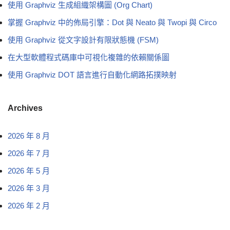
使用 Graphviz 生成組織架構圖 (Org Chart)
掌握 Graphviz 中的佈局引擎：Dot 與 Neato 與 Twopi 與 Circo
使用 Graphviz 從文字設計有限狀態機 (FSM)
在大型軟體程式碼庫中可視化複雜的依賴關係圖
使用 Graphviz DOT 語言進行自動化網路拓撲映射
Archives
2026 年 8 月
2026 年 7 月
2026 年 5 月
2026 年 3 月
2026 年 2 月