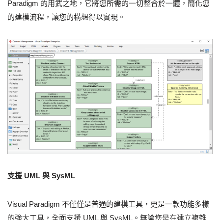
Paradigm 的用武之地，它將您所需的一切整合於一體，簡化您
的建模流程，讓您的構想得以實現。
支援 UML 與 SysML
Visual Paradigm 不僅僅是普通的建模工具，更是一款功能多樣
的強大工具，全面支援 UML 與 SysML。無論您是在建立複雜