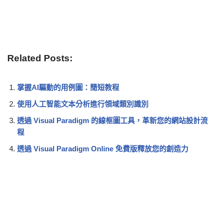
Related Posts:
掌握AI驅動的用例圖：簡短教程
使用人工智能文本分析進行領域類別識別
透過 Visual Paradigm 的線框圖工具，革新您的網站設計流
程
透過 Visual Paradigm Online 免費版釋放您的創造力