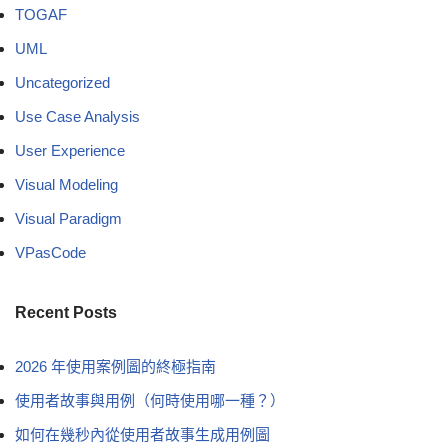
TOGAF
UML
Uncategorized
Use Case Analysis
User Experience
Visual Modeling
Visual Paradigm
VPasCode
Recent Posts
2026 年使用案例圖的終極指南
使用者故事與用例（何時使用哪一種？）
如何在幾秒內從使用者故事生成用例圖