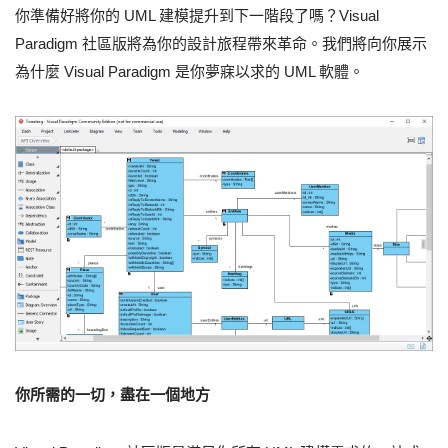
你準備好將你的 UML 建模提升到下一階段了嗎？Visual
Paradigm 社區版將為你的設計旅程帶來革命。我們將向你展示
為什麼 Visual Paradigm 是你夢寐以求的 UML 軟體。
你所需的一切，盡在一個地方