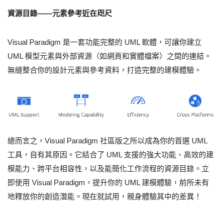
資源目錄——元素參考近在咫尺
Visual Paradigm 是一套功能完整的 UML 軟體，可讓你建立
UML 模型元素與外部資源（如網頁和實體檔案）之間的連結。
無縫整合你的設計元素與參考資料，打造完整的建模體驗。
總而言之，Visual Paradigm 社區版之所以成為你的首選 UML
工具，自有其原因。它結合了 UML 支援的強大功能、高效的建
模能力、跨平台相容性，以及能簡化工作流程的資源目錄。立
即使用 Visual Paradigm，提升你的 UML 建模體驗，前所未有
地釋放你的創造潛能。現在就試用，親身體驗其中的差異！