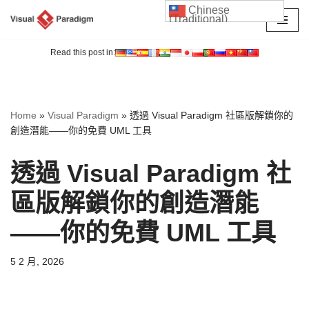
Chinese
(Traditional)
Skip
to
Read this post in:
content
Home
»
Visual Paradigm
»
透過 Visual Paradigm 社區版解鎖你的
創造潛能——你的免費 UML 工具
透過 Visual Paradigm 社
區版解鎖你的創造潛能
——你的免費 UML 工具
5 2 月, 2026