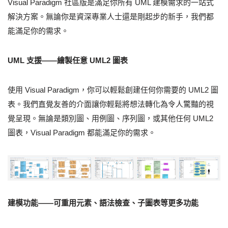
Visual Paradigm 社區版是滿足你所有 UML 建模需求的一站式
解決方案。無論你是資深專業人士還是剛起步的新手，我們都
能滿足你的需求。
UML 支援——繪製任意 UML2 圖表
使用 Visual Paradigm，你可以輕鬆創建任何你需要的 UML2 圖
表。我們直覺友善的介面讓你輕鬆將想法轉化為令人驚豔的視
覺呈現。無論是類別圖、用例圖、序列圖，或其他任何 UML2
圖表，Visual Paradigm 都能滿足你的需求。
建模功能——可重用元素、語法檢查、子圖表等更多功能