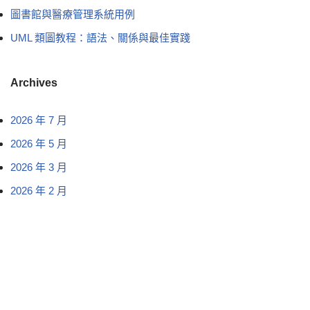
圖書館與醫療管理系統用例
UML 類圖教程：語法、關係與最佳實踐
Archives
2026 年 7 月
2026 年 5 月
2026 年 3 月
2026 年 2 月