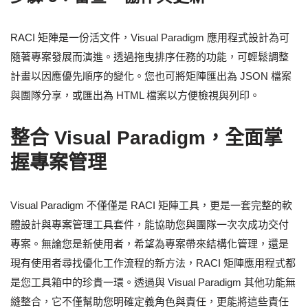
RACI 矩陣是一份活文件，Visual Paradigm 應用程式設計為可
隨著專案發展而演進。透過拖曳排序任務的功能，可輕鬆調整
計畫以因應優先順序的變化。您也可將矩陣匯出為 JSON 檔案
與團隊分享，或匯出為 HTML 檔案以方便檢視與列印。
整合 Visual Paradigm，全面掌
握專案管理
Visual Paradigm 不僅僅是 RACI 矩陣工具，更是一套完整的軟
體設計與專案管理工具套件，能協助您與團隊一次次成功交付
專案。無論您是新使用者，希望為專案帶來結構化管理，還是
現有使用者尋找優化工作流程的新方法，RACI 矩陣應用程式都
是您工具箱中的珍貴一環。透過與 Visual Paradigm 其他功能無
縫整合，它不僅幫助您明確定義角色與責任，更能將這些責任