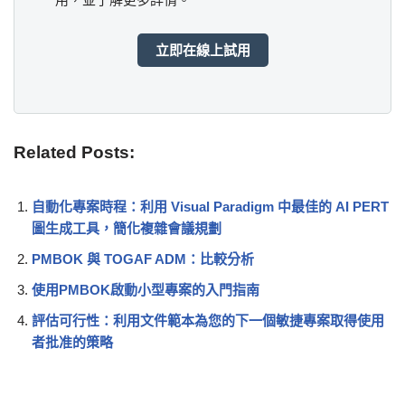
立即在線上試用
Related Posts:
自動化專案時程：利用 Visual Paradigm 中最佳的 AI PERT
圖生成工具，簡化複雜會議規劃
PMBOK 與 TOGAF ADM：比較分析
使用PMBOK啟動小型專案的入門指南
評估可行性：利用文件範本為您的下一個敏捷專案取得使用
者批准的策略