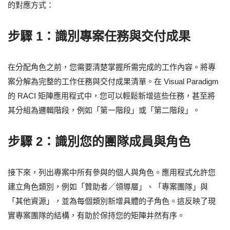
的對應方式：
步驟 1：識別專案任務與交付成果
在分配角色之前，您需要清楚掌握所需完成的工作內容。將專
案分解為完整的工作任務與交付成果清單。在 Visual Paradigm
的 RACI 矩陣應用程式中，您可以輕鬆新增這些任務，甚至將
其分組為邏輯階段，例如「第一階段」或「第二階段」。
步驟 2：識別您的團隊成員與角色
接下來，列出專案中所有參與的個人與角色。應用程式允許您
建立角色類別，例如「贊助者／領導層」、「專案團隊」與
「其他資源」，並為每個類別新增具體的子角色。這反映了現
實專案團隊的結構，有助於保持您的矩陣井然有序。