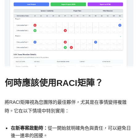
何時應該使用RACI矩陣？
將RACI矩陣視為您團隊的最佳夥伴，尤其是在事情變得複雜
時。它在以下情境中特別實用：
在新專案啟動時：
從一開始就明確角色與責任，可以避免日
後一連串的困擾。