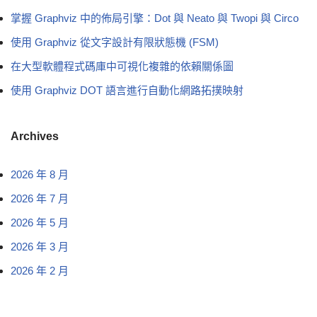
掌握 Graphviz 中的佈局引擎：Dot 與 Neato 與 Twopi 與 Circo
使用 Graphviz 從文字設計有限狀態機 (FSM)
在大型軟體程式碼庫中可視化複雜的依賴關係圖
使用 Graphviz DOT 語言進行自動化網路拓撲映射
Archives
2026 年 8 月
2026 年 7 月
2026 年 5 月
2026 年 3 月
2026 年 2 月