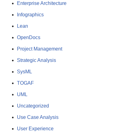
Enterprise Architecture
Infographics
Lean
OpenDocs
Project Management
Strategic Analysis
SysML
TOGAF
UML
Uncategorized
Use Case Analysis
User Experience