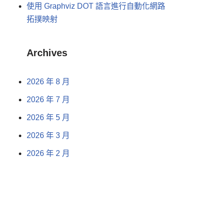
使用 Graphviz DOT 語言進行自動化網路
拓撲映射
Archives
2026 年 8 月
2026 年 7 月
2026 年 5 月
2026 年 3 月
2026 年 2 月