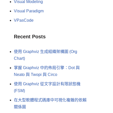
Visual Modeling
Visual Paradigm
VPasCode
Recent Posts
使用 Graphviz 生成組織架構圖 (Org
Chart)
掌握 Graphviz 中的佈局引擎：Dot 與
Neato 與 Twopi 與 Circo
使用 Graphviz 從文字設計有限狀態機
(FSM)
在大型軟體程式碼庫中可視化複雜的依賴
關係圖